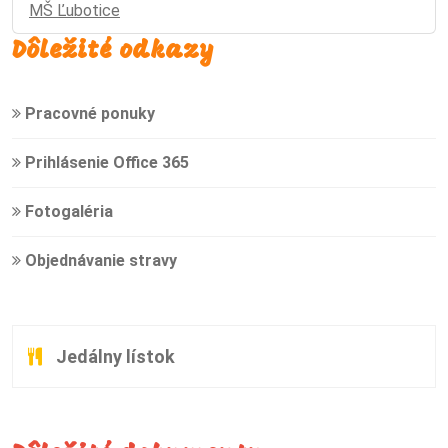
MŠ Ľubotice
Dôležité odkazy
Pracovné ponuky
Prihlásenie Office 365
Fotogaléria
Objednávanie stravy
Jedálny lístok