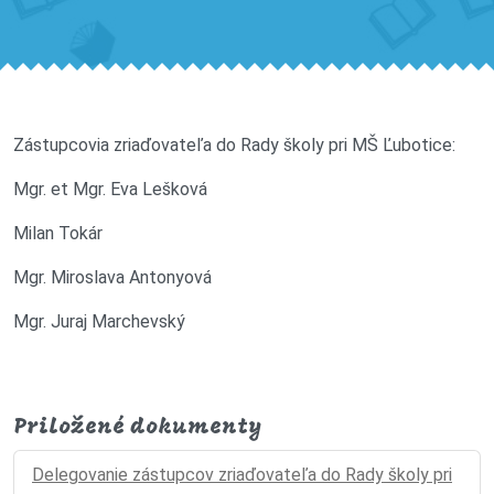
Zástupcovia zriaďovateľa do Rady školy pri MŠ Ľubotice:
Mgr. et Mgr. Eva Lešková
Milan Tokár
Mgr. Miroslava Antonyová
Mgr. Juraj Marchevský
Priložené dokumenty
Delegovanie zástupcov zriaďovateľa do Rady školy pri