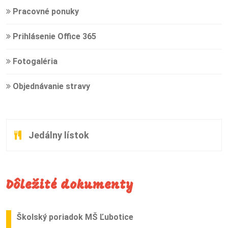
Pracovné ponuky
Prihlásenie Office 365
Fotogaléria
Objednávanie stravy
Jedálny lístok
Dôležité dokumenty
Školský poriadok MŠ Ľubotice