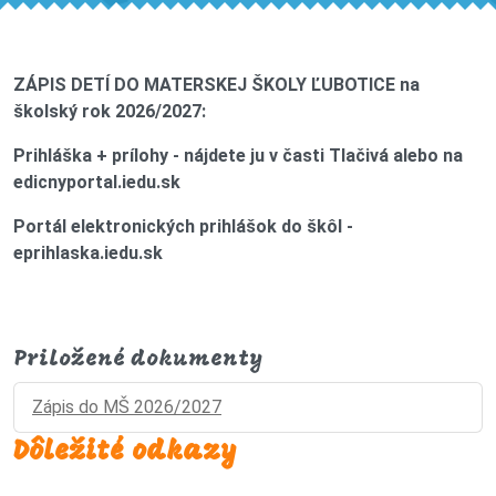
ZÁPIS DETÍ DO MATERSKEJ ŠKOLY ĽUBOTICE na
školský rok 2026/2027:
Prihláška + prílohy - nájdete ju v časti Tlačivá alebo na
edicnyportal.iedu.sk
Portál elektronických prihlášok do škôl -
eprihlaska.iedu.sk
Priložené dokumenty
Zápis do MŠ 2026/2027
Dôležité odkazy